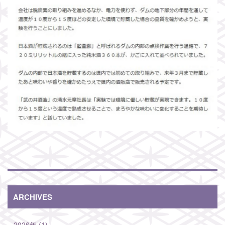
ARCHIVES
2026年 (1)